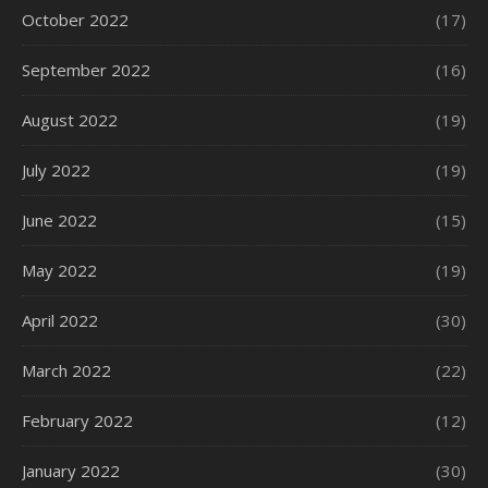
October 2022
(17)
September 2022
(16)
August 2022
(19)
July 2022
(19)
June 2022
(15)
May 2022
(19)
April 2022
(30)
March 2022
(22)
February 2022
(12)
January 2022
(30)