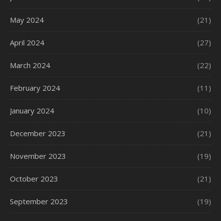
May 2024
(21)
April 2024
(27)
March 2024
(22)
February 2024
(11)
January 2024
(10)
December 2023
(21)
November 2023
(19)
October 2023
(21)
September 2023
(19)