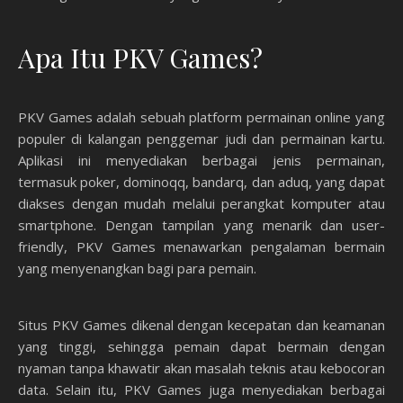
Apa Itu PKV Games?
PKV Games adalah sebuah platform permainan online yang
populer di kalangan penggemar judi dan permainan kartu.
Aplikasi ini menyediakan berbagai jenis permainan,
termasuk poker, dominoqq, bandarq, dan aduq, yang dapat
diakses dengan mudah melalui perangkat komputer atau
smartphone. Dengan tampilan yang menarik dan user-
friendly, PKV Games menawarkan pengalaman bermain
yang menyenangkan bagi para pemain.
Situs PKV Games dikenal dengan kecepatan dan keamanan
yang tinggi, sehingga pemain dapat bermain dengan
nyaman tanpa khawatir akan masalah teknis atau kebocoran
data. Selain itu, PKV Games juga menyediakan berbagai