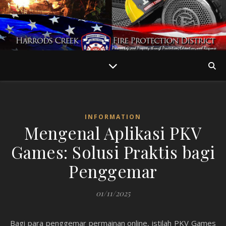
INFORMATION
Mengenal Aplikasi PKV
Games: Solusi Praktis bagi
Penggemar
01/11/2025
Bagi para penggemar permainan online, istilah PKV Games