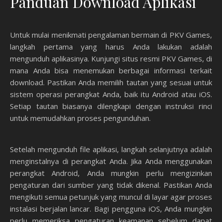
Panduan Download Aplikasi
Untuk mulai menikmati pengalaman bermain di PKV Games,
langkah pertama yang harus Anda lakukan adalah
mengunduh aplikasinya. Kunjungi situs resmi PKV Games, di
mana Anda bisa menemukan berbagai informasi terkait
download. Pastikan Anda memilih tautan yang sesuai untuk
sistem operasi perangkat Anda, baik itu Android atau iOS.
Setiap tautan biasanya dilengkapi dengan instruksi rinci
untuk memudahkan proses pengunduhan.
Setelah mengunduh file aplikasi, langkah selanjutnya adalah
menginstalnya di perangkat Anda. Jika Anda menggunakan
perangkat Android, Anda mungkin perlu mengizinkan
pengaturan dari sumber yang tidak dikenal. Pastikan Anda
mengikuti semua petunjuk yang muncul di layar agar proses
instalasi berjalan lancar. Bagi pengguna iOS, Anda mungkin
perlu memeriksa pengaturan keamanan sebelum dapat