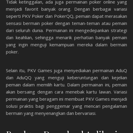
Tidak ketinggalan, ada juga permainan poker online yang
menjadi favorit banyak orang. Dengan berbagai variasi
seperti PKV Poker dan PokerQQ, pemain dapat merasakan
sensasi bermain poker dengan teman-teman atau pemain
dari seluruh dunia. Permainan ini mengedepankan strategi
dan keahlian, sehingga menarik perhatian banyak pemain
yang ingin menguji kemampuan mereka dalam bermain
poker.
Selain itu, PKV Games juga menyediakan permainan AduQ
dan AduQQ yang menguji keberuntungan dan kejelian
pemain dalam memilih kartu. Dalam permainan ini, pemain
akan bersaing dengan cara menebak kartu lawan. Variasi
permainan yang beragam ini membuat PKV Games menjadi
solusi praktis bagi penggemar yang mencari pengalaman
bermain yang menyenangkan dan bervariasi.