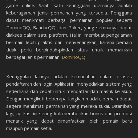
game online. Salah satu keunggulan utamanya adalah
keberagaman jenis permainan yang tersedia. Pengguna
dapat menikmati berbagai permainan populer seperti
DominoQQ, BandarQQ, dan Poker, yang semuanya dapat
diakses dalam satu platform. Hal ini membuat pengalaman
bermain lebih praktis dan menyenangkan, karena pemain
tidak perlu berpindah-pindah situs untuk memainkan
berbagai jenis permainan.
DominoQQ
Keunggulan lainnya adalah kemudahan dalam proses
pendaftaran dan login. Aplikasi ini menyediakan sistem yang
sederhana dan cepat untuk mendaftar dan masuk ke akun.
Dengan mengikuti beberapa langkah mudah, pemain dapat
segera menikmati permainan yang mereka sukai. Ditambah
lagi, aplikasi ini sering kali memberikan bonus dan promosi
menarik yang dapat dimanfaatkan oleh pemain baru
maupun pemain setia.