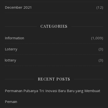
December 2021
(12)
CATEGORIES
Information
(1,009)
Loterry
(3)
lottery
(3)
RECENT POSTS
Permainan Pulsanya Tri: Inovasi Baru Baru yang Membuat
Pemain