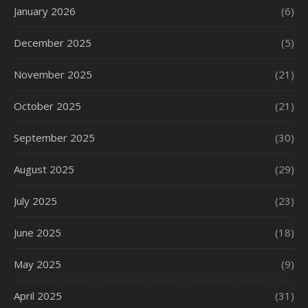
January 2026
(6)
December 2025
(5)
November 2025
(21)
October 2025
(21)
September 2025
(30)
August 2025
(29)
July 2025
(23)
June 2025
(18)
May 2025
(9)
April 2025
(31)