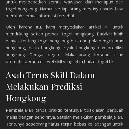
untuk mendapatkan semua wawasan dari manapun dari
togel hongkong. Namun setiap orang mestinya harus bisa
memilah semua informasi tersebut.
Oleh karena itu, kami menyediakan artikel ini untuk
mendukung setiap pemain togel hongkong. Bacalah lebih
banyak tentang togel hongkong baik dari pola pengeluaran
hongkong, paito hongkong, syair hongkong dan prediksi
hongkong. Dengan begitu, Maka orang tersebut akan
otomatis berada di level skill yang lebih baik di togel hk.
Asah Terus Skill Dalam
Melakukan Prediksi
Hongkong
Pembelajaran tanpa praktik tentunya tidak akan berbuah
manis dengan sendirinya. Setelah melakukan pembelajaran,
Tentunya seseorang harus terjun bebas ke lapangan untuk