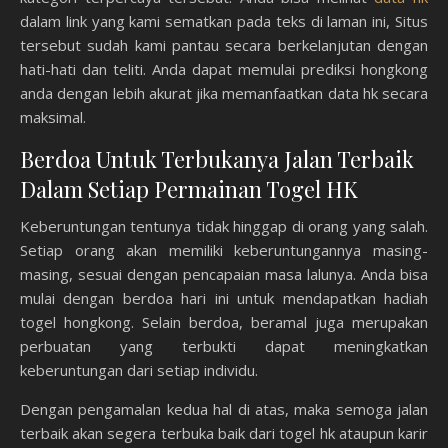
dalam link yang kami sematkan pada teks di laman ini, Situs
tersebut sudah kami pantau secara berkelanjutan dengan
hati-hati dan teliti. Anda dapat memulai prediksi hongkong
anda dengan lebih akurat jika memanfaatkan data hk secara
maksimal.
Berdoa Untuk Terbukanya Jalan Terbaik
Dalam Setiap Permainan Togel HK
Keberuntungan tentunya tidak hinggap di orang yang salah.
Setiap orang akan memiliki keberuntungannya masing-
masing, sesuai dengan pencapaian masa lalunya. Anda bisa
mulai dengan berdoa hari ini untuk mendapatkan hadiah
togel hongkong. Selain berdoa, beramal juga merupakan
perbuatan yang terbukti dapat meningkatkan
keberuntungan dari setiap individu.
Dengan pengamalan kedua hal di atas, maka semoga jalan
terbaik akan segera terbuka baik dari togel hk ataupun karir