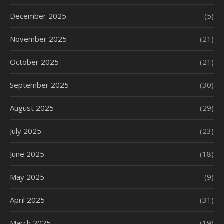
December 2025
(5)
November 2025
(21)
October 2025
(21)
September 2025
(30)
August 2025
(29)
July 2025
(23)
June 2025
(18)
May 2025
(9)
April 2025
(31)
March 2025
(19)