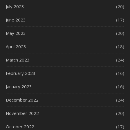
July 2023
(20)
June 2023
(17)
May 2023
(20)
April 2023
(18)
March 2023
(24)
February 2023
(16)
January 2023
(16)
December 2022
(24)
November 2022
(20)
October 2022
(17)