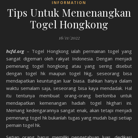
INFORMATION
Tips Untuk Memenangkan
Togel Hongkong
16/11/2022
hcfd.org
– Togel Hongkong ialah permainan togel yang
sangat digemari oleh rakyat Indonesia. Dengan menjadi
pemenang togel hongkong atau yang sering disebut
dengan togel hk maupun togel hkg, seseorang bisa
mendapatkan keuntungan luar biasa. Bahkan hanya dalam
waktu semalam saja, seseorang bisa kaya mendadak. Hal
itu tentunya membuat orang-orang berlomba untuk
mendapatkan kemenangan hadiah togel hkghari ini.
Memang kedengarannya sangat enak, akan tetapi menjadi
pemenang togel hk bukanlah tugas yang mudah bagi setiap
pemain togel hk.
Setiap orang harus memiliki pengetahuan luas, dedikasi