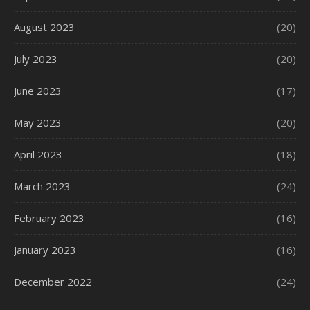
August 2023
(20)
July 2023
(20)
June 2023
(17)
May 2023
(20)
April 2023
(18)
March 2023
(24)
February 2023
(16)
January 2023
(16)
December 2022
(24)