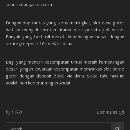
keberuntungan mereka.
Dengan popularitas yang terus meningkat, slot dana gacor
hari ini menjadi sorotan utama para pecinta judi online.
Banyak yang berhasil meraih kemenangan besar dengan
strategi deposit 10k melalui dana.
Bagi yang mencari kesempatan untuk meraih kemenangan
besar, jangan lewatkan kesempatan memainkan slot online
gacor dengan deposit 5000 via dana. Siapa tahu hari ini
adalah hari keberuntungan Anda!
on
By
HCFD
Comments Off