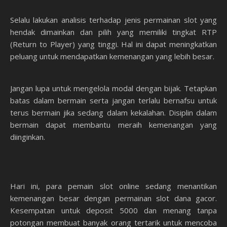
Selalu lakukan analisis terhadap jenis permainan slot yang
hendak dimainkan dan pilih yang memiliki tingkat RTP
(Return to Player) yang tinggi. Hal ini dapat meningkatkan
peluang untuk mendapatkan kemenangan yang lebih besar.
Jangan lupa untuk mengelola modal dengan bijak. Tetapkan
batas dalam bermain serta jangan terlalu bernafsu untuk
terus bermain jika sedang dalam kekalahan. Disiplin dalam
bermain dapat membantu meraih kemenangan yang
diinginkan.
Hari ini, para pemain slot online sedang menantikan
kemenangan besar dengan permainan slot dana gacor.
Kesempatan untuk deposit 5000 dan menang tanpa
potongan membuat banyak orang tertarik untuk mencoba