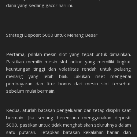
dana yang sedang gacor hari ini.
Strategi Deposit 5000 untuk Menang Besar
Pertama, pilihlah mesin slot yang tepat untuk dimainkan.
Pastikan memilih mesin slot online yang memiliki tingkat
keuntungan tinggi dan volatilitas rendah untuk peluang
menang yang lebih baik. Lakukan riset mengenai
pembayaran dan fitur bonus dari mesin slot tersebut
sebelum mulai bermain.
Kedua, aturlah batasan pengeluaran dan tetap disiplin saat
bermain. Jika sedang berencana menggunakan deposit
5000, pastikan untuk tidak menghabiskan seluruhnya dalam
satu putaran. Tetapkan batasan kekalahan harian dan