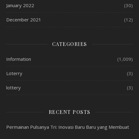
January 2022
(30)
December 2021
(12)
CATEGORIES
Information
(1,009)
Loterry
(3)
lottery
(3)
RECENT POSTS
Permainan Pulsanya Tri: Inovasi Baru Baru yang Membuat