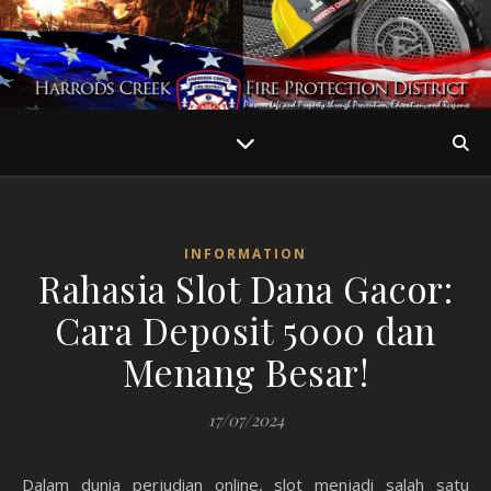
INFORMATION
Rahasia Slot Dana Gacor:
Cara Deposit 5000 dan
Menang Besar!
17/07/2024
Dalam dunia perjudian online, slot menjadi salah satu