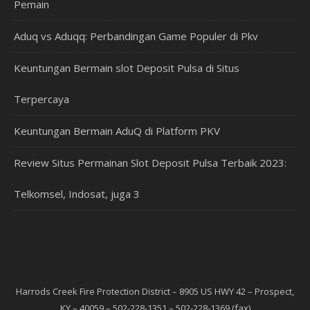
Pemain
Aduq vs Aduqq: Perbandingan Game Populer di Pkv
Keuntungan Bermain slot Deposit Pulsa di Situs
Terpercaya
Keuntungan Bermain AduQ di Platform PKV
Review Situs Permainan Slot Deposit Pulsa Terbaik 2023:
Telkomsel, Indosat, juga 3
Harrods Creek Fire Protection District – 8905 US HWY 42 – Prospect,
KY – 40059 – 502-228-1351 – 502-228-1369 (fax)