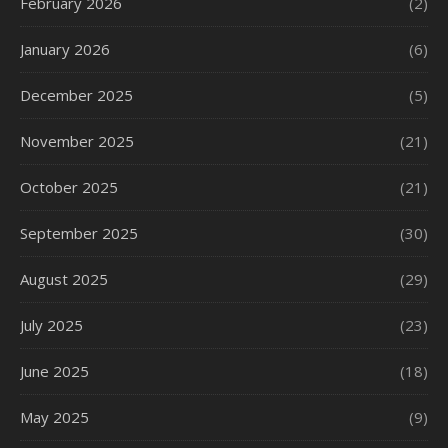
February 2026
(2)
January 2026
(6)
December 2025
(5)
November 2025
(21)
October 2025
(21)
September 2025
(30)
August 2025
(29)
July 2025
(23)
June 2025
(18)
May 2025
(9)